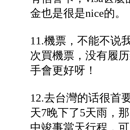
金也是很是nice的。
11.機票，不能不
次買機票，没有履历
手會更好呀！
12.去台灣的话很
天7晚下了5天雨，
中竣事當天行程，可