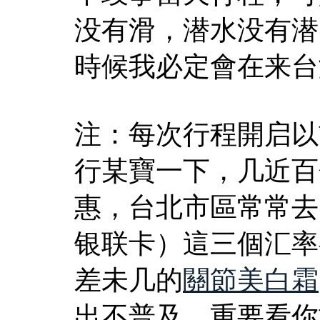
没有滑，潜水没有潜
時候我必定會在来台
注：每次行程開启以
行某寶一下，几近百
惠，台北市區常常去
银联卡）這三個汇率
差未几的
關節美白霜
出不普及，重要看你