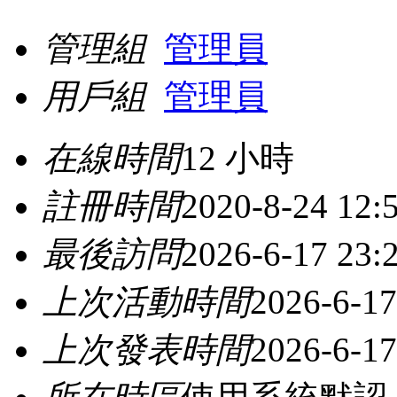
管理組
管理員
用戶組
管理員
在線時間
12 小時
註冊時間
2020-8-24 12:
最後訪問
2026-6-17 23:
上次活動時間
2026-6-17
上次發表時間
2026-6-17