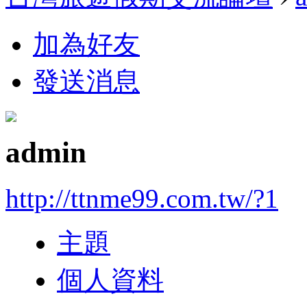
加為好友
發送消息
admin
http://ttnme99.com.tw/?1
主題
個人資料