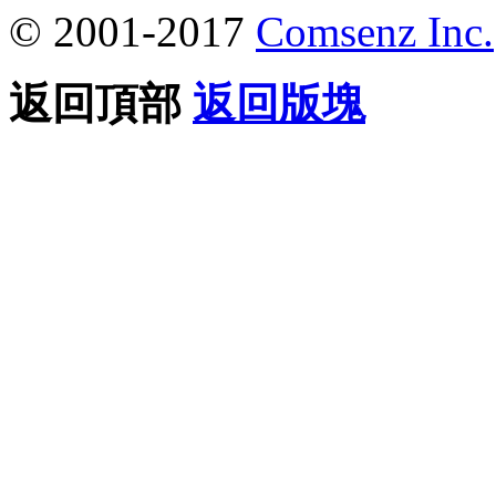
© 2001-2017
Comsenz Inc.
返回頂部
返回版塊