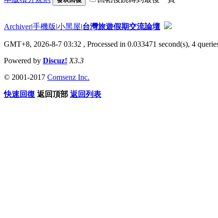
Archiver
|
手機版
|
小黑屋
|
台灣旅遊假期交流論壇
GMT+8, 2026-8-7 03:32
, Processed in 0.033471 second(s), 4 queries
Powered by
Discuz!
X3.3
© 2001-2017
Comsenz Inc.
快速回復
返回頂部
返回列表