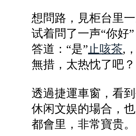
想問路，見柜台里一
试着問了一声“你好
答道：“是”
止咳茶
,
無措，太热忱了吧？
透過捷運車窗，看到
休闲文娱的場合，也
都會里，非常寶贵。