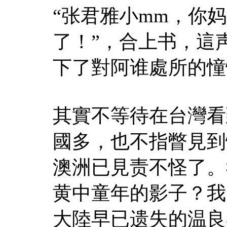
“张君雅小mm，你
了！”，合上书，這
下了對阿谁處所的憧
其實不等待在台灣看
國多，也不指瞥見到
澳洲已見责不怪了。
黄中童年的影子？我
大陸早已遗失的温良