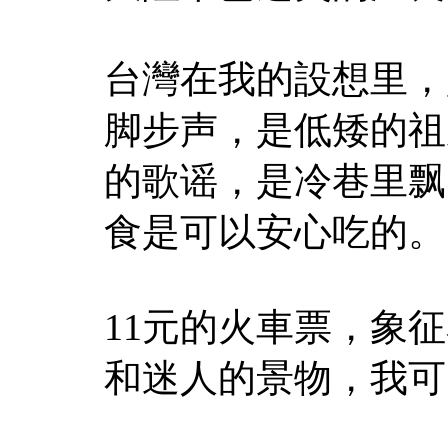
台灣在我的設想里，
脚步声，是低矮的祖
的歌谣，是冷巷里飘
食是可以安心吃的。
11元的火車票，象
和迷人的景物，我可