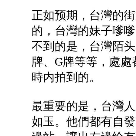
正如预期，台灣的街
的，台灣的妹子嗲嗲
不到的是，台灣陌头
牌、G牌等等，處處
時内拍到的。
最重要的是，台灣人
如玉。他們都有自發