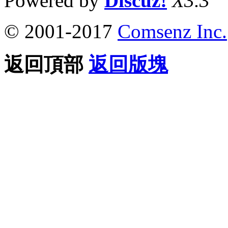
Powered by
Discuz!
X3.3
© 2001-2017
Comsenz Inc.
返回頂部
返回版塊